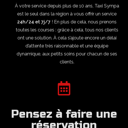
À votre service depuis plus de 10 ans, Taxi Sympa
est le seul dans la région à vous offrir un service
24h/24 et 7j/7
! En plus de cela, nous prenons
toutes les courses : grâce à cela, tous nos clients
ont une solution. À cela s’ajoute encore un délai
d’attente très raisonnable et une équipe
dynamique, aux petits soins pour chacun de ses
clients.
Pensez à faire une
réservation