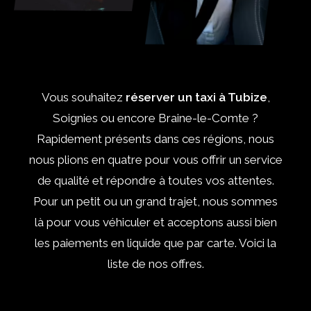
Vous souhaitez
réserver un taxi à Tubize
,
Soignies ou encore Braine-le-Comte ?
Rapidement présents dans ces régions, nous
nous plions en quatre pour vous offrir un service
de qualité et répondre à toutes vos attentes.
Pour un petit ou un grand trajet, nous sommes
là pour vous véhiculer et acceptons aussi bien
les paiements en liquide que par carte. Voici la
liste de nos offres.