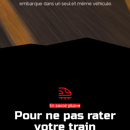
embarque dans un seul et même véhicule.
En savoir plus
Pour ne pas rater
votre train