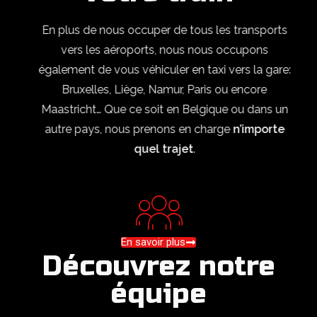
En plus de nous occuper de tous les transports
vers les aéroports, nous nous occupons
également de vous véhiculer en taxi vers la gare:
Bruxelles, Liège, Namur, Paris ou encore
Maastricht… Que ce soit en Belgique ou dans un
autre pays, nous prenons en charge
n’importe
quel trajet
.
En savoir plus
Découvrez notre
équipe