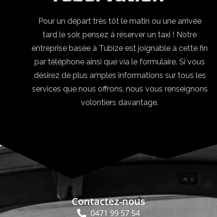
Pour un départ très tôt le matin ou une arrivée
tard le soir, pensez à réserver un taxi ! Notre
entreprise basée à Tubize est joignable à cette fin
par téléphone ainsi que via le formulaire. Si vous
désirez de plus amples informations sur tous les
services que nous offrons, nous vous renseignons
volontiers davantage.
Contactez-nous
0471 99 57 54